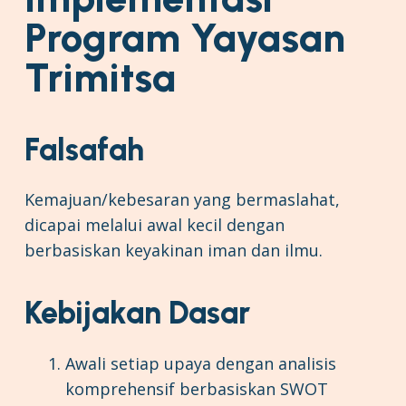
Program Yayasan
Trimitsa
Falsafah
Kemajuan/kebesaran yang bermaslahat,
dicapai melalui awal kecil dengan
berbasiskan keyakinan iman dan ilmu.
Kebijakan Dasar
Awali setiap upaya dengan analisis
komprehensif berbasiskan SWOT