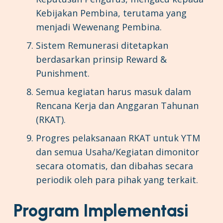
Kebijakan Pembina, terutama yang
menjadi Wewenang Pembina.
Sistem Remunerasi ditetapkan
berdasarkan prinsip Reward &
Punishment.
Semua kegiatan harus masuk dalam
Rencana Kerja dan Anggaran Tahunan
(RKAT).
Progres pelaksanaan RKAT untuk YTM
dan semua Usaha/Kegiatan dimonitor
secara otomatis, dan dibahas secara
periodik oleh para pihak yang terkait.
Program Implementasi