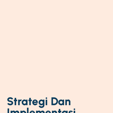
Strategi Dan
Implementasi