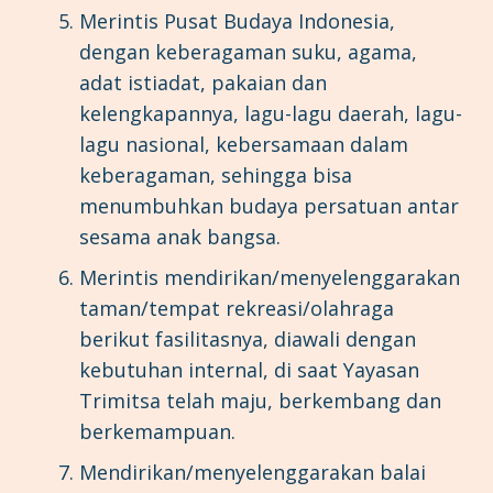
Merintis Pusat Budaya Indonesia,
dengan keberagaman suku, agama,
adat istiadat, pakaian dan
kelengkapannya, lagu-lagu daerah, lagu-
lagu nasional, kebersamaan dalam
keberagaman, sehingga bisa
menumbuhkan budaya persatuan antar
sesama anak bangsa.
Merintis mendirikan/menyelenggarakan
taman/tempat rekreasi/olahraga
berikut fasilitasnya, diawali dengan
kebutuhan internal, di saat Yayasan
Trimitsa telah maju, berkembang dan
berkemampuan.
Mendirikan/menyelenggarakan balai