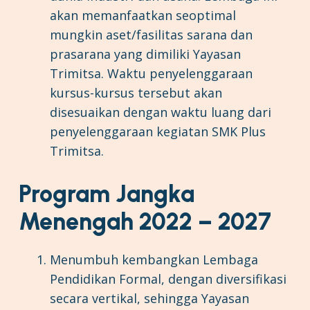
akan memanfaatkan seoptimal
mungkin aset/fasilitas sarana dan
prasarana yang dimiliki Yayasan
Trimitsa. Waktu penyelenggaraan
kursus-kursus tersebut akan
disesuaikan dengan waktu luang dari
penyelenggaraan kegiatan SMK Plus
Trimitsa.
Program Jangka
Menengah 2022 – 2027
Menumbuh kembangkan Lembaga
Pendidikan Formal, dengan diversifikasi
secara vertikal, sehingga Yayasan