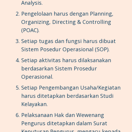
Analysis.
Pengelolaan harus dengan Planning,
Organizing, Directing & Controlling
(POAC).
Setiap tugas dan fungsi harus dibuat
Sistem Posedur Operasional (SOP).
Setiap aktivitas harus dilaksanakan
berdasarkan Sistem Prosedur
Operasional.
Setiap Pengembangan Usaha/Kegiatan
harus ditetapkan berdasarkan Studi
Kelayakan.
Pelaksanaan Hak dan Wewenang
Pengurus ditetapkan dalam Surat
Keputusan Pengurus, mengacu kepada