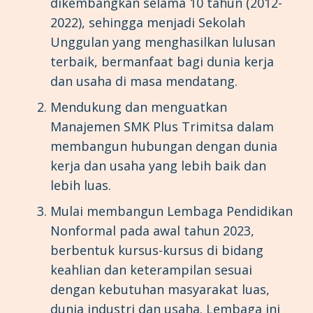
dikembangkan selama 10 tahun (2012-
2022), sehingga menjadi Sekolah
Unggulan yang menghasilkan lulusan
terbaik, bermanfaat bagi dunia kerja
dan usaha di masa mendatang.
Mendukung dan menguatkan
Manajemen SMK Plus Trimitsa dalam
membangun hubungan dengan dunia
kerja dan usaha yang lebih baik dan
lebih luas.
Mulai membangun Lembaga Pendidikan
Nonformal pada awal tahun 2023,
berbentuk kursus-kursus di bidang
keahlian dan keterampilan sesuai
dengan kebutuhan masyarakat luas,
dunia industri dan usaha. Lembaga ini