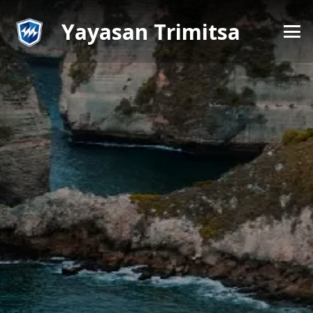
Yayasan Trimitsa