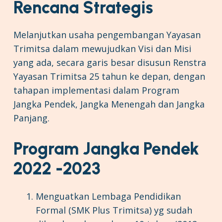
Rencana Strategis
Melanjutkan usaha pengembangan Yayasan
Trimitsa dalam mewujudkan Visi dan Misi
yang ada, secara garis besar disusun Renstra
Yayasan Trimitsa 25 tahun ke depan, dengan
tahapan implementasi dalam Program
Jangka Pendek, Jangka Menengah dan Jangka
Panjang.
Program Jangka Pendek
2022 -2023
Menguatkan Lembaga Pendidikan
Formal (SMK Plus Trimitsa) yg sudah