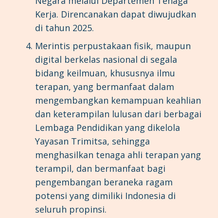
Negara melalui Departemen Tenaga
Kerja. Direncanakan dapat diwujudkan
di tahun 2025.
Merintis perpustakaan fisik, maupun
digital berkelas nasional di segala
bidang keilmuan, khususnya ilmu
terapan, yang bermanfaat dalam
mengembangkan kemampuan keahlian
dan keterampilan lulusan dari berbagai
Lembaga Pendidikan yang dikelola
Yayasan Trimitsa, sehingga
menghasilkan tenaga ahli terapan yang
terampil, dan bermanfaat bagi
pengembangan beraneka ragam
potensi yang dimiliki Indonesia di
seluruh propinsi.