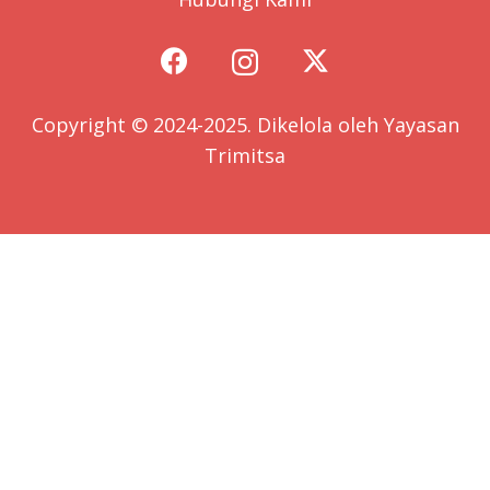
Copyright © 2024-2025. Dikelola oleh
Yayasan
Trimitsa