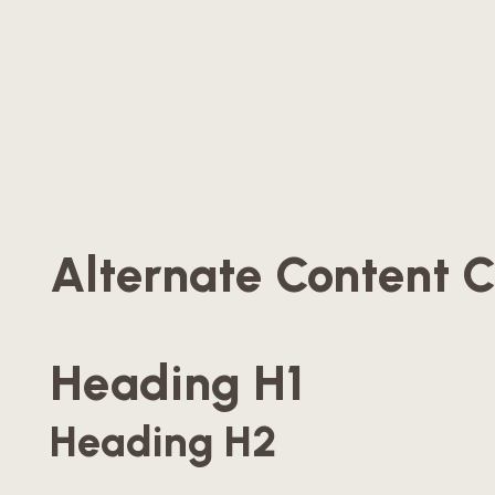
Alternate Content C
Heading H1
Heading H2