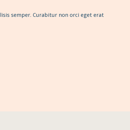
ilisis semper. Curabitur non orci eget erat