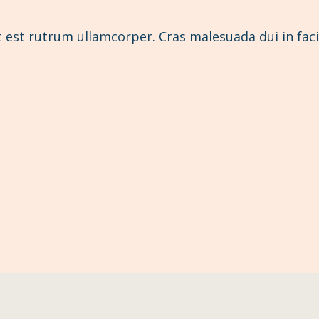
et est rutrum ullamcorper. Cras malesuada dui in fac