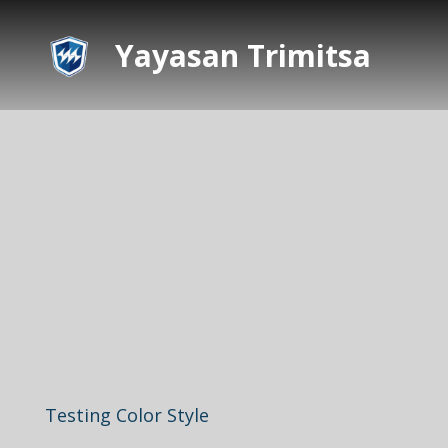
Yayasan Trimitsa
Testing Color Style