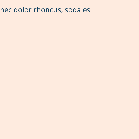
 nec dolor rhoncus, sodales