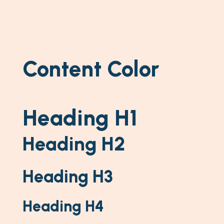
Content Color
Heading H1
Heading H2
Heading H3
Heading H4