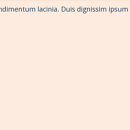
condimentum lacinia. Duis dignissim ipsum